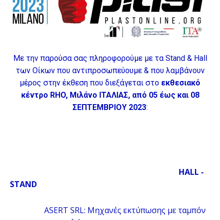
Με την παρούσα σας πληροφορούμε με τα Stand & Hall
των Οίκων που αντιπροσωπεύουμε & που λαμβάνουν
μέρος στην έκθεση που διεξάγεται στο
εκθεσιακό
κέντρο RHO, Μιλάνο IΤΑΛΙΑΣ, από 05 έως και 08
ΣΕΠΤΕΜΒΡΙΟΥ 2023
:
HALL -
STAND
ASERT SRL: Μηχανές εκτύπωσης με ταμπόν