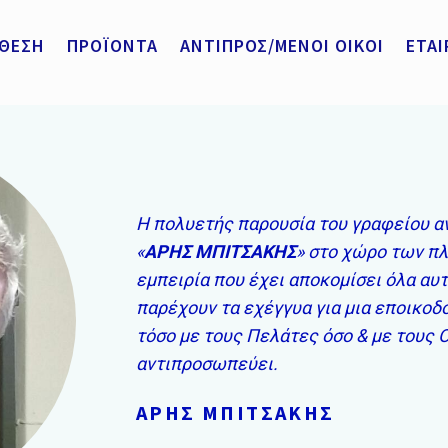
ΘΕΣΗ
ΠΡΟΪΟΝΤΑ
ΑΝΤΙΠΡΟΣ/ΜΕΝΟΙ ΟΙΚΟΙ
ΕΤΑΙ
H πολυετής παρουσία του γραφείου 
«
ΑΡΗΣ ΜΠΙΤΣΑΚΗΣ
» στο χώρο των πλ
εμπειρία που έχει αποκομίσει όλα αυτ
παρέχουν τα εχέγγυα για μια εποικοδ
τόσο με τους Πελάτες όσο & με τους 
αντιπροσωπεύει.
ΑΡΗΣ ΜΠΙΤΣΑΚΗΣ