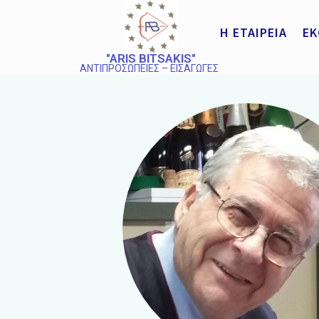
Η ΕΤΑΙΡΕΙΑ
ΕΚ
"ARIS BITSAKIS"
ΑΝΤΙΠΡΟΣΩΠΕΙΕΣ – ΕΙΣΑΓΩΓΕΣ