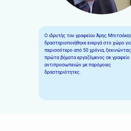
Ο ιδρυτής του γραφείου Άρης Μπιτσάκης
δραστηριοποιήθηκε ενεργά στο χώρο γι
περισσότερο από 50 χρόνια, ξεκινώντας
πρώτα βήματα εργαζόμενος σε γραφείο
αντιπροσωπειών με παρόμοιες
δραστηριότητες.